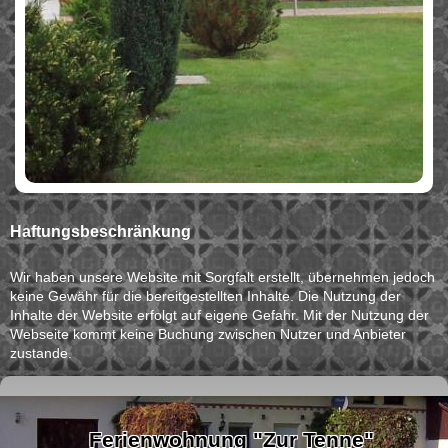
Haftungsbeschränkung
Wir haben unsere Website mit Sorgfalt erstellt, übernehmen jedoch
keine Gewähr für die bereitgestellten Inhalte. Die Nutzung der
Inhalte der Website erfolgt auf eigene Gefahr. Mit der Nutzung der
Webseite kommt keine Buchung zwischen Nutzer und Anbieter
zustande.
Ferienwohnung "Zur Tenne"