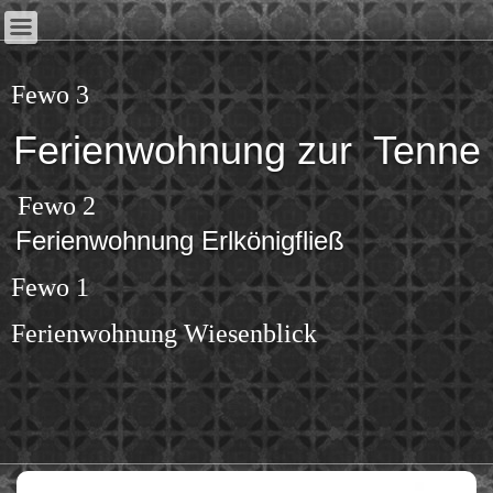
Fewo 3
Ferienwohnung zur Tenne
Fewo 2
Ferienwohnung Erlkönigfließ
Fewo 1
Ferienwohnung Wiesenblick